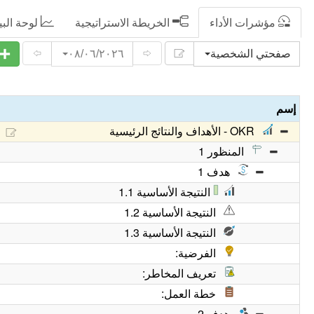
مؤشرات الأداء
الخريطة الاستراتيجية
لوحة البي
صفحتي الشخصية
٠٨/٠٦/٢٠٢٦
إسم
OKR - الأهداف والنتائج الرئيسية
المنظور 1
هدف 1
النتيجة الأساسية 1.1
النتيجة الأساسية 1.2
النتيجة الأساسية 1.3
الفرضية:
تعريف المخاطر:
خطة العمل:
هدف 2