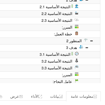
النتيجة الأساسية 2.1
النتيجة الأساسية 2.2
النتيجة الأساسية 2.3
المبرر:
خطة العمل:
المنظور 2
هدف 3
النتيجة الأساسية 3.1
النتيجة الأساسية 3.2
النتيجة الأساسية 3.3
المبرر:
عامل النجاح:
خطة العمل:
الهدف 4
معلومات عامة
بيانات
الأداء
عرض
النتيجة الرئيسية 4.1